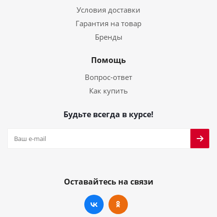
Условия доставки
Гарантия на товар
Бренды
Помощь
Вопрос-ответ
Как купить
Будьте всегда в курсе!
Оставайтесь на связи