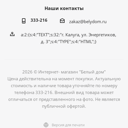
Наши контакты
333-216
zakaz@belydom.ru
a:2:{s:4:"TEXT";s:32:"г. Калуга, ул. Энергетиков,
д. 3";s:4:"TYPE";s:4:"HTML";}
2026 © Интернет- магазин "Белый дом"
Цена действительна на момент покупки. Актуальную
стоимость и наличие товара уточняйте по номеру
телефона 333-216. Внешний вид товара может
отличаться от представленного на фото. Не является
публичной офертой.
Версия для печати