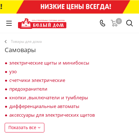
0
Товары для дома
Самовары
электрические щиты и минибоксы
узо
счетчики электрические
предохранители
кнопки ,выключатели и тумблеры
дифференциальные автоматы
аксессуары для электрических щитов
Показать все