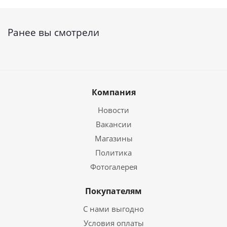
Ранее вы смотрели
Компания
Новости
Вакансии
Магазины
Политика
Фотогалерея
Покупателям
С нами выгодно
Условия оплаты