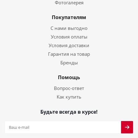
Фотогалерея
Покупателям
С нами выгодно
Условия оплаты
Условия доставки
Гарантия на товар
Бренды
Помощь
Вопрос-ответ
Как купить
Будьте всегда в курсе!