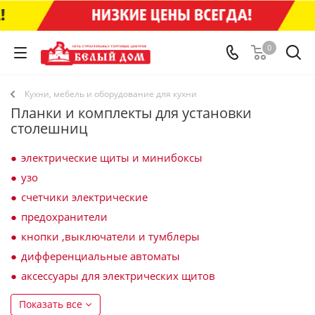
0
Кухни, мебель и оборудование для кухни
Планки и комплекты для установки
столешниц
электрические щиты и минибоксы
узо
счетчики электрические
предохранители
кнопки ,выключатели и тумблеры
дифференциальные автоматы
аксессуары для электрических щитов
Показать все