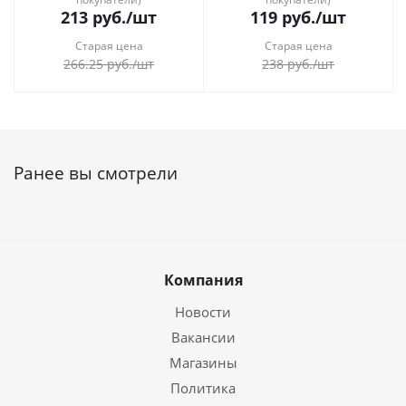
213
руб.
/шт
119
руб.
/шт
Старая цена
Старая цена
266.25
руб.
/шт
238
руб.
/шт
Ранее вы смотрели
Компания
Новости
Вакансии
Магазины
Политика