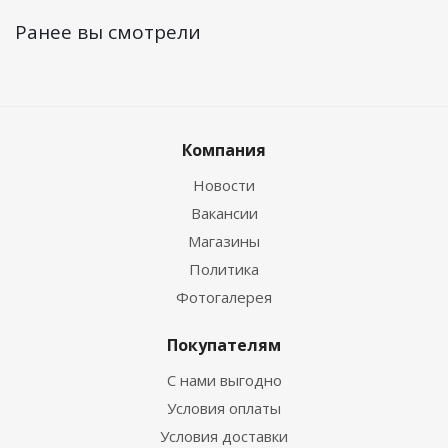
Ранее вы смотрели
Компания
Новости
Вакансии
Магазины
Политика
Фотогалерея
Покупателям
С нами выгодно
Условия оплаты
Условия доставки