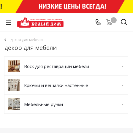
0
декор для мебели
декор для мебели
Воск для реставрации мебели
Крючки и вешалки настенные
Мебельные ручки