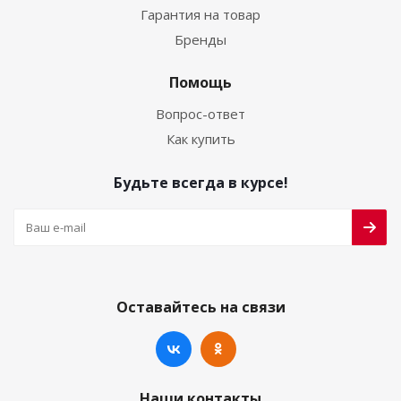
Гарантия на товар
Бренды
Помощь
Вопрос-ответ
Как купить
Будьте всегда в курсе!
Оставайтесь на связи
Наши контакты