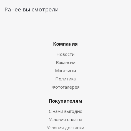
Ранее вы смотрели
Компания
Новости
Вакансии
Магазины
Политика
Фотогалерея
Покупателям
С нами выгодно
Условия оплаты
Условия доставки