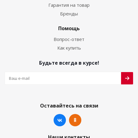
Гарантия на товар
Бренды
Помощь
Вопрос-ответ
Как купить
Будьте всегда в курсе!
Оставайтесь на связи
Наши контакты