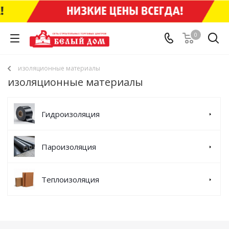
0
изоляционные материалы
изоляционные материалы
Гидроизоляция
Пароизоляция
Теплоизоляция