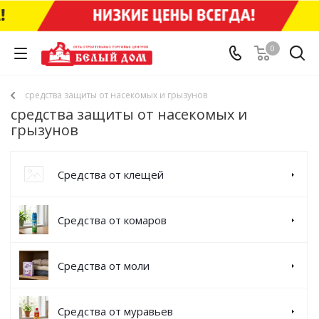
0
средства защиты от насекомых и грызунов
средства защиты от насекомых и
грызунов
Средства от клещей
Средства от комаров
Средства от моли
Средства от муравьев