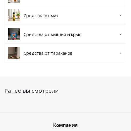
Средства от мух
Средства от мышей и крыс
Средства от тараканов
Ранее вы смотрели
Компания