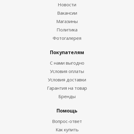
Новости
Вакансии
Магазины
Политика
Фотогалерея
Покупателям
С нами выгодно
Условия оплаты
Условия доставки
Гарантия на товар
Бренды
Помощь
Вопрос-ответ
Как купить