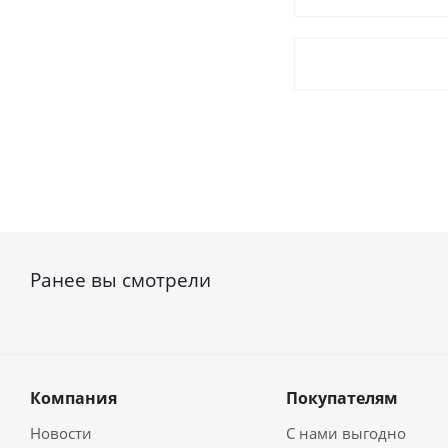
Ранее вы смотрели
Компания
Покупателям
Новости
С нами выгодно