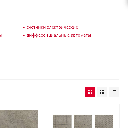
счетчики электрические
ы
дифференциальные автоматы