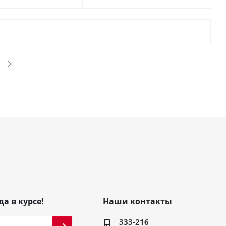
да в курсе!
Наши контакты
333-216