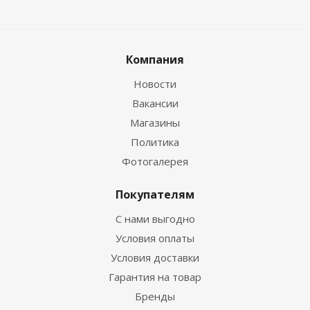
Компания
Новости
Вакансии
Магазины
Политика
Фотогалерея
Покупателям
С нами выгодно
Условия оплаты
Условия доставки
Гарантия на товар
Бренды