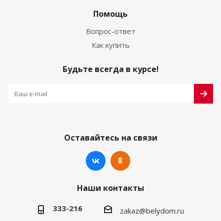
Помощь
Вопрос-ответ
Как купить
Будьте всегда в курсе!
Оставайтесь на связи
Наши контакты
333-216
zakaz@belydom.ru