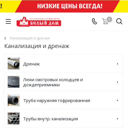
0
Канализация и дренаж
Канализация и дренаж
Дренаж
Люки смотровых колодцев и
дождеприемники
Труба наружняя гофрированная
Трубы внутр. канализация