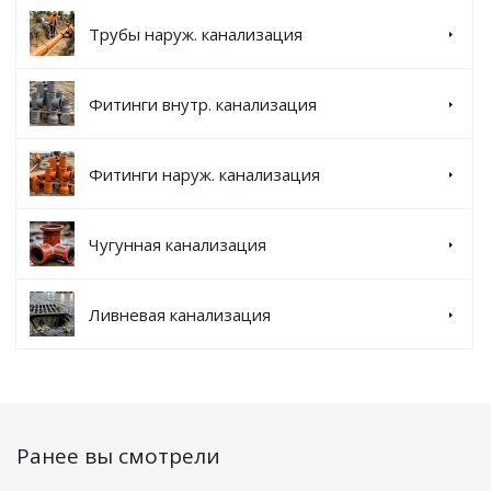
Трубы наруж. канализация
Фитинги внутр. канализация
Фитинги наруж. канализация
Чугунная канализация
Ливневая канализация
Ранее вы смотрели