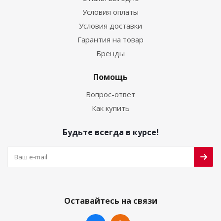
Условия оплаты
Условия доставки
Гарантия на товар
Бренды
Помощь
Вопрос-ответ
Как купить
Будьте всегда в курсе!
Оставайтесь на связи