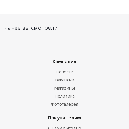
Ранее вы смотрели
Компания
Новости
Вакансии
Магазины
Политика
Фотогалерея
Покупателям
С нами выгодно