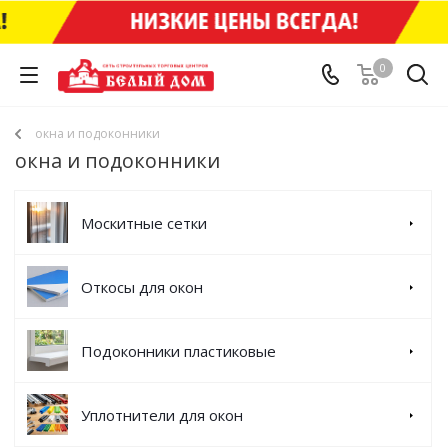
0
окна и подоконники
окна и подоконники
Москитные сетки
Откосы для окон
Подоконники пластиковые
Уплотнители для окон