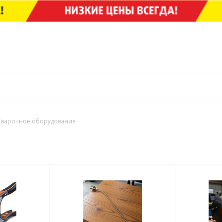
Сварочное оборудование