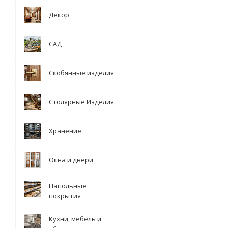
Декор
САД
Скобянные изделия
Столярные Изделия
Хранение
Окна и двери
Напольные
покрытия
Кухни, мебель и