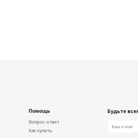
Помощь
Будьте всег
Вопрос-ответ
Как купить