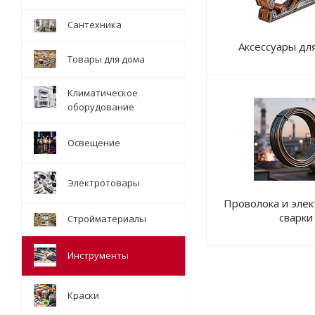
Сантехника
Аксессуары для
Товары для дома
Климатическое
оборудование
Освещение
Электротовары
Проволока и эле
сварки
Стройматериалы
Инструменты
Краски