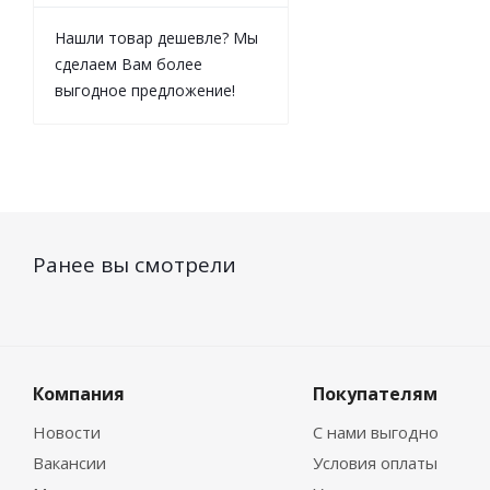
Нашли товар дешевле? Мы
сделаем Вам более
выгодное предложение!
Ранее вы смотрели
Компания
Покупателям
Новости
С нами выгодно
Вакансии
Условия оплаты