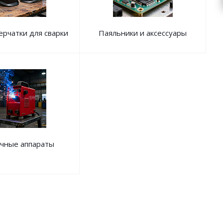
ерчатки для сварки
Паяльники и аксессуары
чные аппараты