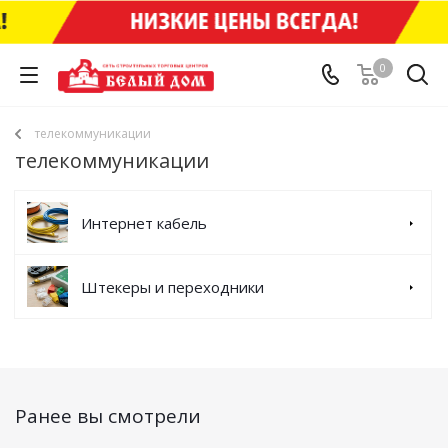
0
телекоммуникации
телекоммуникации
Интернет кабель
Штекеры и переходники
Ранее вы смотрели