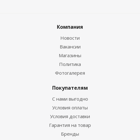
Компания
Новости
Вакансии
Магазины
Политика
Фотогалерея
Покупателям
С нами выгодно
Условия оплаты
Условия доставки
Гарантия на товар
Бренды