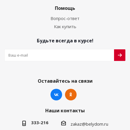
Помощь
Вопрос-ответ
Как купить
Будьте всегда в курсе!
Оставайтесь на связи
Наши контакты
333-216
zakaz@belydom.ru