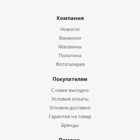
Компания
Новости
Вакансии
Магазины
Политика
Фотогалерея
Покупателям
С нами выгодно
Условия оплаты
Условия доставки
Гарантия на товар
Бренды