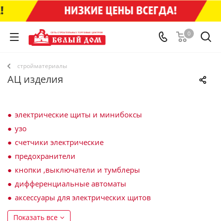
0
стройматериалы
АЦ изделия
электрические щиты и минибоксы
узо
счетчики электрические
предохранители
кнопки ,выключатели и тумблеры
дифференциальные автоматы
аксессуары для электрических щитов
Показать все