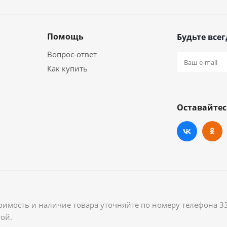
Помощь
Будьте всег
Вопрос-ответ
Как купить
Оставайтес
оимость и наличие товара уточняйте по номеру телефона 3
ой.