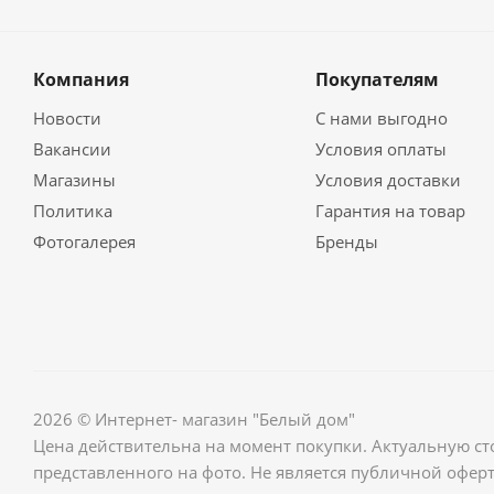
Компания
Покупателям
Новости
С нами выгодно
Вакансии
Условия оплаты
Магазины
Условия доставки
Политика
Гарантия на товар
Фотогалерея
Бренды
2026 © Интернет- магазин "Белый дом"
Цена действительна на момент покупки. Актуальную ст
представленного на фото. Не является публичной оферт