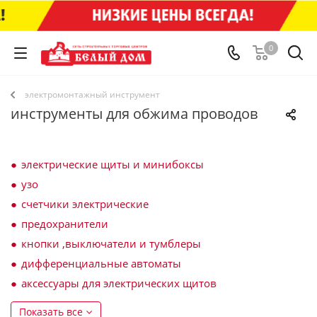
0
электромонтажный инструмент
инструменты для обжима проводов
электрические щиты и минибоксы
узо
счетчики электрические
предохранители
кнопки ,выключатели и тумблеры
дифференциальные автоматы
аксессуары для электрических щитов
Показать все