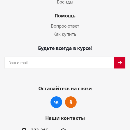
Бренды
Помощь
Вопрос-ответ
Как купить
Будьте всегда в курсе!
Оставайтесь на связи
Наши контакты