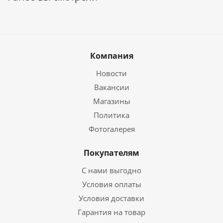
Компания
Новости
Вакансии
Магазины
Политика
Фотогалерея
Покупателям
С нами выгодно
Условия оплаты
Условия доставки
Гарантия на товар