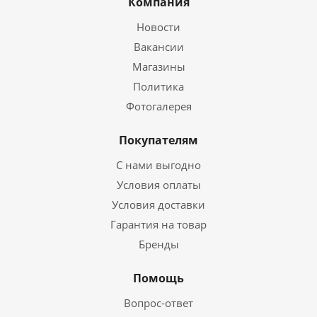
Компания
Новости
Вакансии
Магазины
Политика
Фотогалерея
Покупателям
С нами выгодно
Условия оплаты
Условия доставки
Гарантия на товар
Бренды
Помощь
Вопрос-ответ