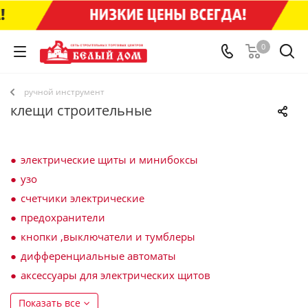
0
ручной инструмент
клещи строительные
электрические щиты и минибоксы
узо
счетчики электрические
предохранители
кнопки ,выключатели и тумблеры
дифференциальные автоматы
аксессуары для электрических щитов
Показать все