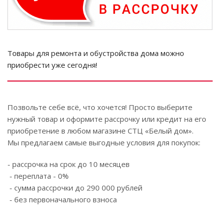
Товары для ремонта и обустройства дома можно
приобрести уже сегодня!
Позвольте себе всё, что хочется! Просто выберите
нужный товар и оформите рассрочку или кредит на его
приобретение в любом магазине СТЦ «Белый дом».
Мы предлагаем самые выгодные условия для покупок:
- рассрочка на срок до 10 месяцев
- переплата - 0%
- сумма рассрочки до 290 000 рублей
- без первоначального взноса