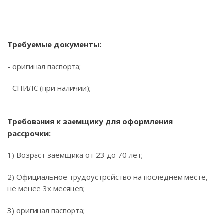
Требуемые документы:
- оригинал паспорта;
- СНИЛС (при наличии);
Требования к заемщику для оформления
рассрочки:
1) Возраст заемщика от 23 до 70 лет;
2) Официальное трудоустройство на последнем месте,
не менее 3х месяцев;
3) оригинал паспорта;