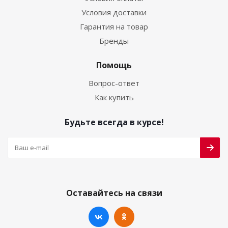
Условия доставки
Гарантия на товар
Бренды
Помощь
Вопрос-ответ
Как купить
Будьте всегда в курсе!
Оставайтесь на связи