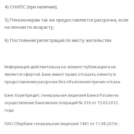
4) СНИЛС (при наличии);
5) Пенсионерам так же предоставляется рассрочка, если
на пенсии по возрасту;
6) Постоянная регистрация по месту жительства
Информация действительна на момент публикации и не
является офертой. Банк имеет право отказать клиенту в
предоставлении рассрочки без объяснения причин отказа.
Банк Хоум Кредит, генеральная лицензия Банка России на
осуществление банковских операций № 316 от 15.03.2012
года.
ПАО Сбербанк генеральная лицензия 1481 от 11.08.2015г.