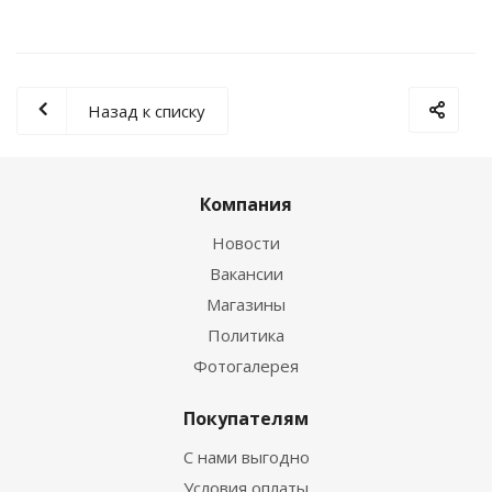
Назад к списку
Компания
Новости
Вакансии
Магазины
Политика
Фотогалерея
Покупателям
С нами выгодно
Условия оплаты