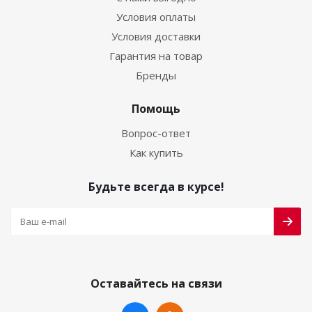
Условия оплаты
Условия доставки
Гарантия на товар
Бренды
Помощь
Вопрос-ответ
Как купить
Будьте всегда в курсе!
Оставайтесь на связи