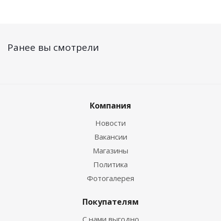
Ранее вы смотрели
Компания
Новости
Вакансии
Магазины
Политика
Фотогалерея
Покупателям
С нами выгодно