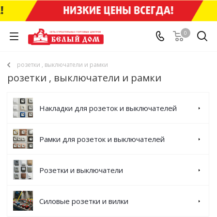
0
розетки , выключатели и рамки
розетки , выключатели и рамки
Накладки для розеток и выключателей
Рамки для розеток и выключателей
Розетки и выключатели
Силовые розетки и вилки