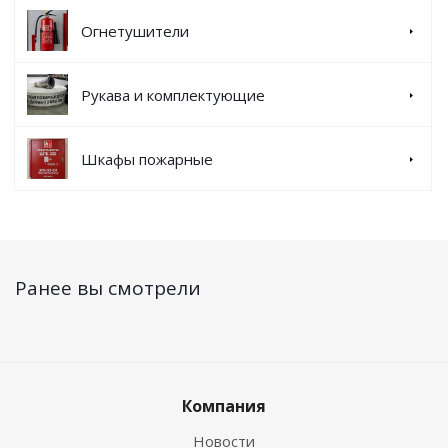
Огнетушители
Рукава и комплектующие
Шкафы пожарные
Ранее вы смотрели
Компания
Новости