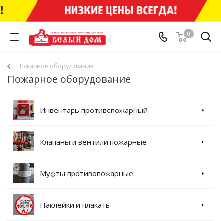
0
Пожарное оборудование
Пожарное оборудование
Инвентарь противопожарный
Клапаны и вентили пожарные
Муфты противопожарные
Наклейки и плакаты