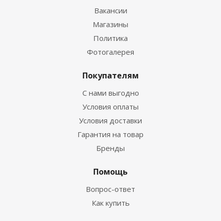
Вакансии
Магазины
Политика
Фотогалерея
Покупателям
С нами выгодно
Условия оплаты
Условия доставки
Гарантия на товар
Бренды
Помощь
Вопрос-ответ
Как купить