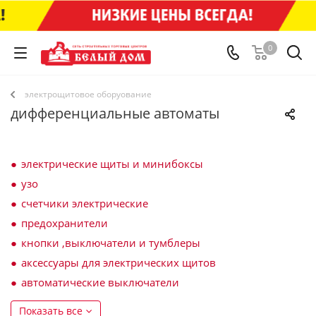
0
электрощитовое оборуование
дифференциальные автоматы
электрические щиты и минибоксы
узо
счетчики электрические
предохранители
кнопки ,выключатели и тумблеры
аксессуары для электрических щитов
автоматические выключатели
Показать все