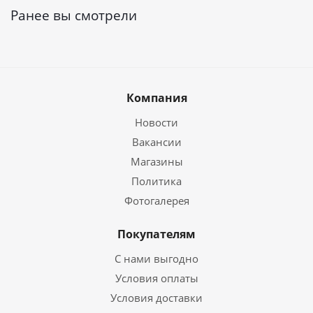
Ранее вы смотрели
Компания
Новости
Вакансии
Магазины
Политика
Фотогалерея
Покупателям
С нами выгодно
Условия оплаты
Условия доставки