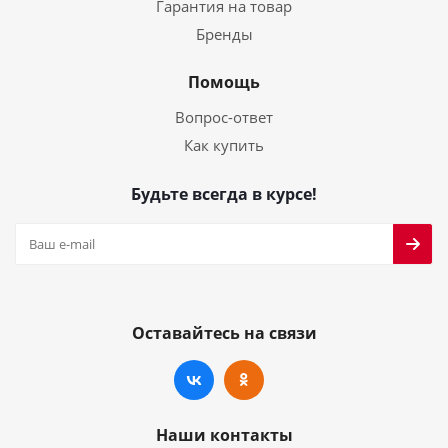
Гарантия на товар
Бренды
Помощь
Вопрос-ответ
Как купить
Будьте всегда в курсе!
Оставайтесь на связи
Наши контакты