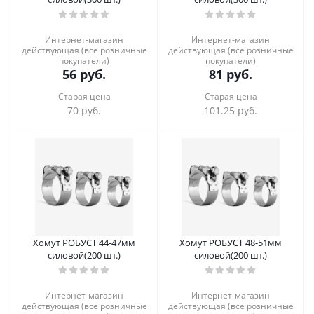
Интернет-магазин
Интернет-магазин
действующая (все розничные
действующая (все розничные
покупатели)
покупатели)
56
руб.
81
руб.
Старая цена
Старая цена
70
руб.
101.25
руб.
Хомут РОБУСТ 44-47мм
Хомут РОБУСТ 48-51мм
силовой(200 шт.)
силовой(200 шт.)
Интернет-магазин
Интернет-магазин
действующая (все розничные
действующая (все розничные