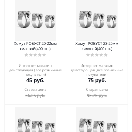
Хомут РОБУСТ 20-22мм
Хомут РОБУСТ 23-25мм
силовой(400 шт.)
силовой(400 шт.)
Интернет-магазин
Интернет-магазин
действующая (все розничные
действующая (все розничные
покупатели)
покупатели)
45
руб.
75
руб.
Старая цена
Старая цена
56.25
руб.
93.75
руб.