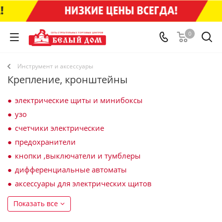
0
Инструмент и аксессуары
Крепление, кронштейны
электрические щиты и минибоксы
узо
счетчики электрические
предохранители
кнопки ,выключатели и тумблеры
дифференциальные автоматы
аксессуары для электрических щитов
Показать все