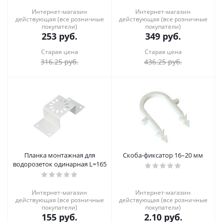
Интернет-магазин
Интернет-магазин
действующая (все розничные
действующая (все розничные
покупатели)
покупатели)
253
руб.
349
руб.
Старая цена
Старая цена
316.25
руб.
436.25
руб.
Планка монтажная для
Скоба-фиксатор 16–20 мм
водорозеток одинарная L=165
Интернет-магазин
Интернет-магазин
действующая (все розничные
действующая (все розничные
покупатели)
покупатели)
155
руб.
2.10
руб.