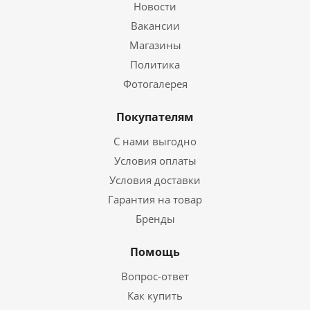
Новости
Вакансии
Магазины
Политика
Фотогалерея
Покупателям
С нами выгодно
Условия оплаты
Условия доставки
Гарантия на товар
Бренды
Помощь
Вопрос-ответ
Как купить