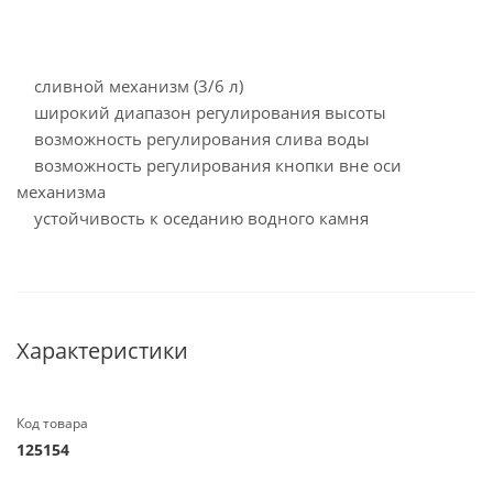
сливной механизм (3/6 л)
широкий диапазон регулирования высоты
возможность регулирования слива воды
возможность регулирования кнопки вне оси
механизма
устойчивость к оседанию водного камня
Характеристики
Код товара
125154