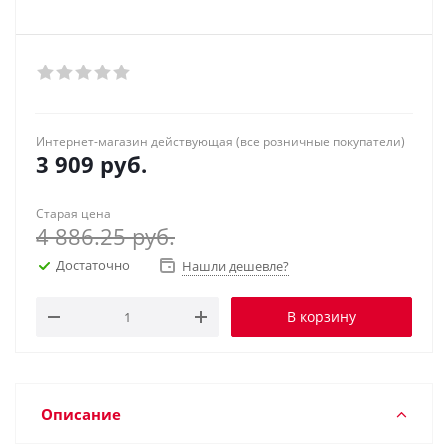
Интернет-магазин действующая (все розничные покупатели)
3 909
руб.
Старая цена
4 886.25
руб.
Достаточно
Нашли дешевле?
В корзину
Описание