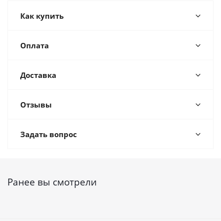
Как купить
Оплата
Доставка
Отзывы
Задать вопрос
Ранее вы смотрели