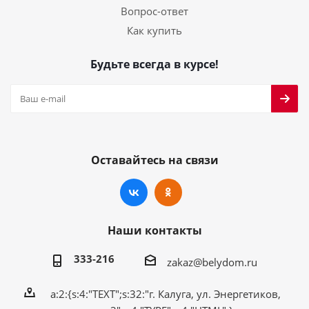
Вопрос-ответ
Как купить
Будьте всегда в курсе!
Оставайтесь на связи
Наши контакты
333-216
zakaz@belydom.ru
a:2:{s:4:"TEXT";s:32:"г. Калуга, ул. Энергетиков,