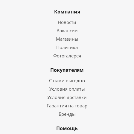
Компания
Новости
Вакансии
Магазины
Политика
Фотогалерея
Покупателям
С нами выгодно
Условия оплаты
Условия доставки
Гарантия на товар
Бренды
Помощь