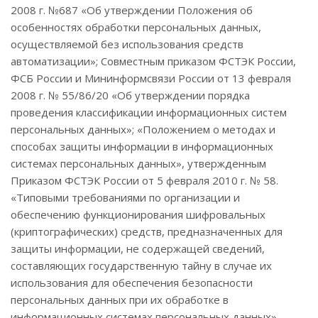
2008 г. №687 «Об утверждении Положения об
особенностях обработки персональных данных,
осуществляемой без использования средств
автоматизации»; Совместным приказом ФСТЭК России,
ФСБ России и Мининформсвязи России от 13 февраля
2008 г. № 55/86/20 «Об утверждении порядка
проведения классификации информационных систем
персональных данных»; «Положением о методах и
способах защиты информации в информационных
системах персональных данных», утвержденным
Приказом ФСТЭК России от 5 февраля 2010 г. № 58.
«Типовыми требованиями по организации и
обеспечению функционирования шифровальных
(криптографических) средств, предназначенных для
защиты информации, не содержащей сведений,
составляющих государственную тайну в случае их
использования для обеспечения безопасности
персональных данных при их обработке в
информационных системах персональных данных»,