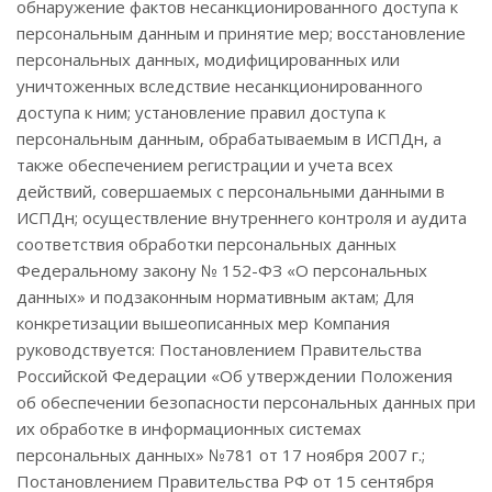
обнаружение фактов несанкционированного доступа к
персональным данным и принятие мер; восстановление
персональных данных, модифицированных или
уничтоженных вследствие несанкционированного
доступа к ним; установление правил доступа к
персональным данным, обрабатываемым в ИСПДн, а
также обеспечением регистрации и учета всех
действий, совершаемых с персональными данными в
ИСПДн; осуществление внутреннего контроля и аудита
соответствия обработки персональных данных
Федеральному закону № 152-ФЗ «О персональных
данных» и подзаконным нормативным актам; Для
конкретизации вышеописанных мер Компания
руководствуется: Постановлением Правительства
Российской Федерации «Об утверждении Положения
об обеспечении безопасности персональных данных при
их обработке в информационных системах
персональных данных» №781 от 17 ноября 2007 г.;
Постановлением Правительства РФ от 15 сентября