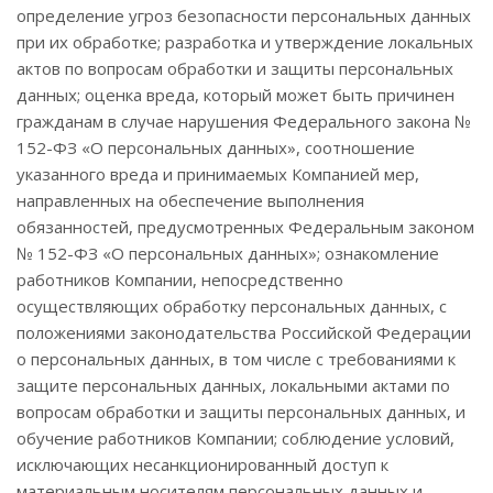
определение угроз безопасности персональных данных
при их обработке; разработка и утверждение локальных
актов по вопросам обработки и защиты персональных
данных; оценка вреда, который может быть причинен
гражданам в случае нарушения Федерального закона №
152-ФЗ «О персональных данных», соотношение
указанного вреда и принимаемых Компанией мер,
направленных на обеспечение выполнения
обязанностей, предусмотренных Федеральным законом
№ 152-ФЗ «О персональных данных»; ознакомление
работников Компании, непосредственно
осуществляющих обработку персональных данных, с
положениями законодательства Российской Федерации
о персональных данных, в том числе с требованиями к
защите персональных данных, локальными актами по
вопросам обработки и защиты персональных данных, и
обучение работников Компании; соблюдение условий,
исключающих несанкционированный доступ к
материальным носителям персональных данных и