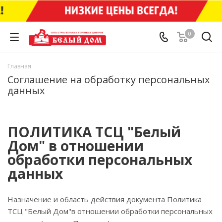
0
Главная
Соглашение на обработку персональных
данных
ПОЛИТИКА ТСЦ "Белый
Дом" в отношении
обработки персональных
данных
Назначение и область действия документа Политика
ТСЦ "Белый Дом"в отношении обработки персональных