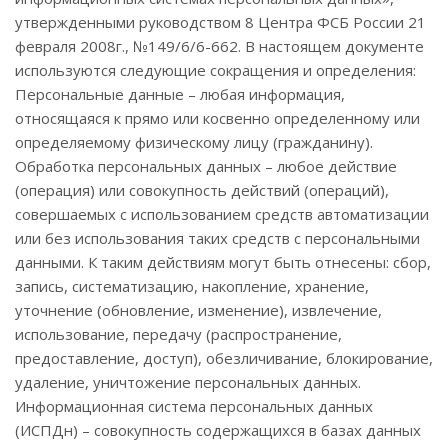
утвержденными руководством 8 Центра ФСБ России 21
февраля 2008г., №149/6/6-662. В настоящем документе
используются следующие сокращения и определения:
Персональные данные – любая информация,
относящаяся к прямо или косвенно определенному или
определяемому физическому лицу (гражданину).
Обработка персональных данных – любое действие
(операция) или совокупность действий (операций),
совершаемых с использованием средств автоматизации
или без использования таких средств с персональными
данными. К таким действиям могут быть отнесены: сбор,
запись, систематизацию, накопление, хранение,
уточнение (обновление, изменение), извлечение,
использование, передачу (распространение,
предоставление, доступ), обезличивание, блокирование,
удаление, уничтожение персональных данных.
Информационная система персональных данных
(ИСПДн) – совокупность содержащихся в базах данных