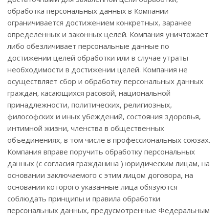
обработка персональных данных в Компании
ограничивается достижением конкретных, заранее
определенных и законных целей. Компания уничтожает
либо обезличивает персональные данные по
достижении целей обработки или в случае утраты
необходимости в достижении целей. Компания не
осуществляет сбор и обработку персональных данных
граждан, касающихся расовой, национальной
принадлежности, политических, религиозных,
философских и иных убеждений, состояния здоровья,
интимной жизни, членства в общественных
объединениях, в том числе в профессиональных союзах.
Компания вправе поручить обработку персональных
данных (с согласия гражданина ) юридическим лицам, на
основании заключаемого с этим лицом договора, на
основании которого указанные лица обязуются
соблюдать принципы и правила обработки
персональных данных, предусмотренные Федеральным