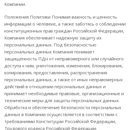
Компании.
Положения Политики Понимая важность и ценность
информации о человеке, а также заботясь о соблюдении
конституционных прав граждан Российской Федерации,
Компания обеспечивает надежную защиту их
персональных данных. Под безопасностью
персональных данных Компания понимает
защищенность ПДн от неправомерного или случайного
доступа к ним, уничтожения, изменения, блокирования,
копирования, предоставления, распространения
персональных данных, а также от иных неправомерных
действий в отношении персональных данных и
принимает необходимые правовые, организационные и
технические меры для защиты персональных данных.
Обработка и обеспечение безопасности персональных
данных в Компании осуществляется в соответствии с
требованиями Конституции Российской Федерации,
Трудового кодекса Российской Федерации,