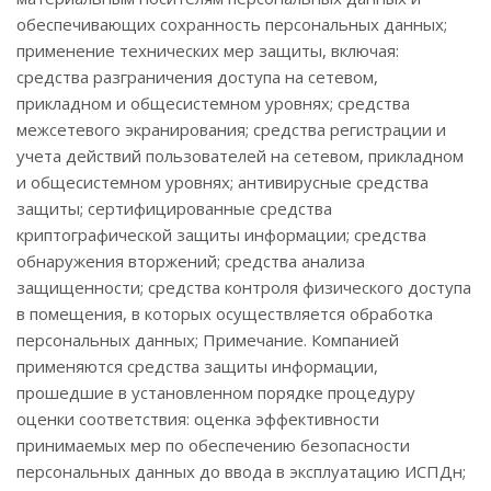
обеспечивающих сохранность персональных данных;
применение технических мер защиты, включая:
средства разграничения доступа на сетевом,
прикладном и общесистемном уровнях; средства
межсетевого экранирования; средства регистрации и
учета действий пользователей на сетевом, прикладном
и общесистемном уровнях; антивирусные средства
защиты; сертифицированные средства
криптографической защиты информации; средства
обнаружения вторжений; средства анализа
защищенности; средства контроля физического доступа
в помещения, в которых осуществляется обработка
персональных данных; Примечание. Компанией
применяются средства защиты информации,
прошедшие в установленном порядке процедуру
оценки соответствия: оценка эффективности
принимаемых мер по обеспечению безопасности
персональных данных до ввода в эксплуатацию ИСПДн;