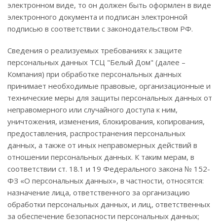
электронном виде, то он должен быть оформлен в виде
электронного документа и подписан электронной
подписью в соответствии с законодательством РФ.
Сведения о реализуемых требованиях к защите
персональных данных ТСЦ "Белый Дом" (далее –
Компания) при обработке персональных данных
принимает необходимые правовые, организационные и
технические меры для защиты персональных данных от
неправомерного или случайного доступа к ним,
уничтожения, изменения, блокирования, копирования,
предоставления, распространения персональных
данных, а также от иных неправомерных действий в
отношении персональных данных. К таким мерам, в
соответствии ст. 18.1 и 19 Федерального закона № 152-
ФЗ «О персональных данных», в частности, относятся:
назначение лица, ответственного за организацию
обработки персональных данных, и лиц, ответственных
за обеспечение безопасности персональных данных;