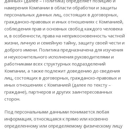
данных» (далее – Политика) определяет позицию и
намерения Компании в области обработки и защиты
персональных данных лиц, состоящих в договорных,
гражданско-правовых и иных отношениях с Компанией,
соблюдения прав и основных свобод каждого человека
и, в особенности, права на неприкосновенность частной
жизни, личную и семейную тайну, защиту своей чести и
доброго имени. Политика предназначена для изучения
и неукоснительного исполнения руководителями и
работниками всех структурных подразделений
Компании, а также подлежит доведению до сведения
лиц, состоящих в договорных, гражданско-правовых и
иных отношениях с Компанией (далее по тексту –
граждане), партнеров и других заинтересованных
сторон.
Под персональными данными понимается любая
информация, относящаяся к прямо или косвенно
определенному или определяемому физическому лицу