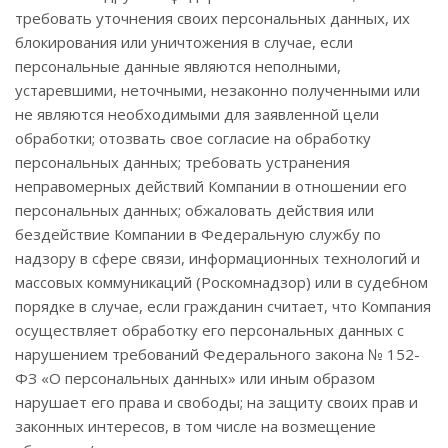
требовать уточнения своих персональных данных, их
блокирования или уничтожения в случае, если
персональные данные являются неполными,
устаревшими, неточными, незаконно полученными или
не являются необходимыми для заявленной цели
обработки; отозвать свое согласие на обработку
персональных данных; требовать устранения
неправомерных действий Компании в отношении его
персональных данных; обжаловать действия или
бездействие Компании в Федеральную службу по
надзору в сфере связи, информационных технологий и
массовых коммуникаций (Роскомнадзор) или в судебном
порядке в случае, если гражданин считает, что Компания
осуществляет обработку его персональных данных с
нарушением требований Федерального закона № 152-
ФЗ «О персональных данных» или иным образом
нарушает его права и свободы; на защиту своих прав и
законных интересов, в том числе на возмещение