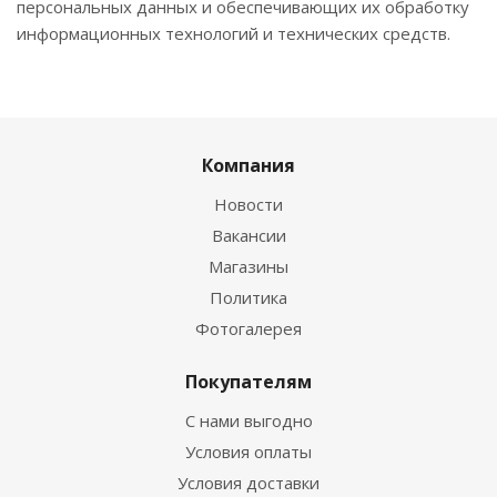
персональных данных и обеспечивающих их обработку
информационных технологий и технических средств.
Компания
Новости
Вакансии
Магазины
Политика
Фотогалерея
Покупателям
С нами выгодно
Условия оплаты
Условия доставки