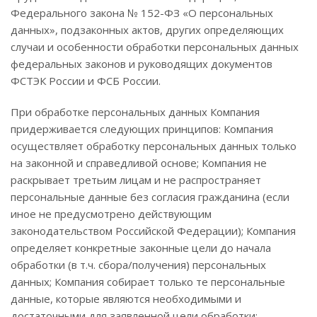
Федерального закона № 152-ФЗ «О персональных
данных», подзаконных актов, других определяющих
случаи и особенности обработки персональных данных
федеральных законов и руководящих документов
ФСТЭК России и ФСБ России.
При обработке персональных данных Компания
придерживается следующих принципов: Компания
осуществляет обработку персональных данных только
на законной и справедливой основе; Компания не
раскрывает третьим лицам и не распространяет
персональные данные без согласия гражданина (если
иное не предусмотрено действующим
законодательством Российской Федерации); Компания
определяет конкретные законные цели до начала
обработки (в т.ч. сбора/получения) персональных
данных; Компания собирает только те персональные
данные, которые являются необходимыми и
достаточными для заявленной цели обработки;