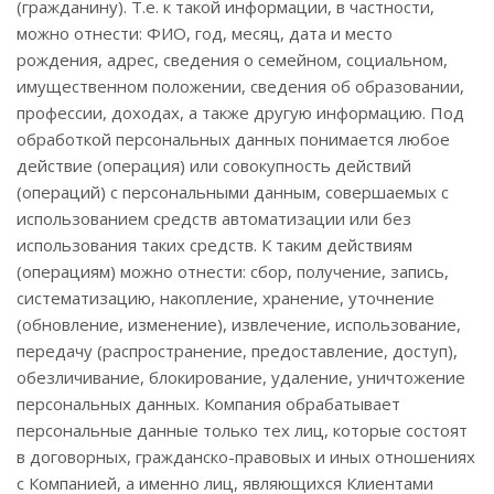
(гражданину). Т.е. к такой информации, в частности,
можно отнести: ФИО, год, месяц, дата и место
рождения, адрес, сведения о семейном, социальном,
имущественном положении, сведения об образовании,
профессии, доходах, а также другую информацию. Под
обработкой персональных данных понимается любое
действие (операция) или совокупность действий
(операций) с персональными данным, совершаемых с
использованием средств автоматизации или без
использования таких средств. К таким действиям
(операциям) можно отнести: сбор, получение, запись,
систематизацию, накопление, хранение, уточнение
(обновление, изменение), извлечение, использование,
передачу (распространение, предоставление, доступ),
обезличивание, блокирование, удаление, уничтожение
персональных данных. Компания обрабатывает
персональные данные только тех лиц, которые состоят
в договорных, гражданско-правовых и иных отношениях
с Компанией, а именно лиц, являющихся Клиентами