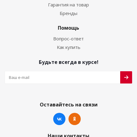
Гарантия на товар
Бренды
Помощь
Вопрос-ответ
Как купить
Будьте всегда в курсе!
Оставайтесь на связи
Наши контакты