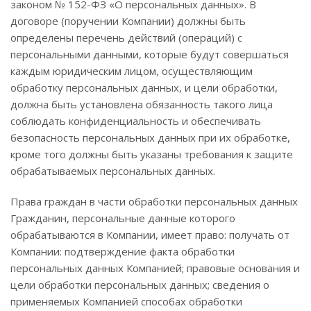
законом № 152-ФЗ «О персональных данных». В
договоре (поручении Компании) должны быть
определены перечень действий (операций) с
персональными данными, которые будут совершаться
каждым юридическим лицом, осуществляющим
обработку персональных данных, и цели обработки,
должна быть установлена обязанность такого лица
соблюдать конфиденциальность и обеспечивать
безопасность персональных данных при их обработке,
кроме того должны быть указаны требования к защите
обрабатываемых персональных данных.
Права граждан в части обработки персональных данных
Гражданин, персональные данные которого
обрабатываются в Компании, имеет право: получать от
Компании: подтверждение факта обработки
персональных данных Компанией; правовые основания и
цели обработки персональных данных; сведения о
применяемых Компанией способах обработки