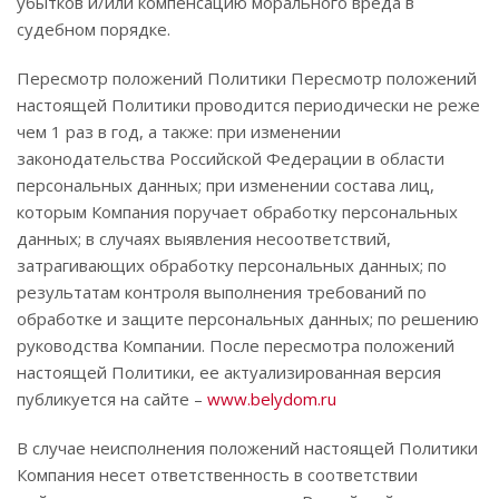
убытков и/или компенсацию морального вреда в
судебном порядке.
Пересмотр положений Политики Пересмотр положений
настоящей Политики проводится периодически не реже
чем 1 раз в год, а также: при изменении
законодательства Российской Федерации в области
персональных данных; при изменении состава лиц,
которым Компания поручает обработку персональных
данных; в случаях выявления несоответствий,
затрагивающих обработку персональных данных; по
результатам контроля выполнения требований по
обработке и защите персональных данных; по решению
руководства Компании. После пересмотра положений
настоящей Политики, ее актуализированная версия
публикуется на сайте –
www.belydom.ru
В случае неисполнения положений настоящей Политики
Компания несет ответственность в соответствии