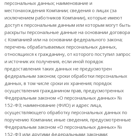
персональных данных; наименование и
местонахождения Компании; сведения о лицах (за
исключением работников Компании), которые имеют
доступ к персональным данным или которым могут быть
раскрыты персональные данные на основании договора
с Компанией или на основании федерального закона;
перечень обрабатываемых персональных данных,
относящихся к гражданину, от которого поступил запрос
и источник их получения, если иной порядок
предоставления таких данных не предусмотрен
федеральным законом; сроки обработки персональных
данных, в том числе сроки их хранения; порядок
осуществления гражданином прав, предусмотренных
Федеральным законом «О персональных данных» №
152-ФЗ; наименование (ФИО) и адрес лица,
осуществляющего обработку персональных данных по
поручению Компании; иные сведения, предусмотренные
Федеральным законом «О персональных данных» №
152-ФЗ или другими федеральными законами;