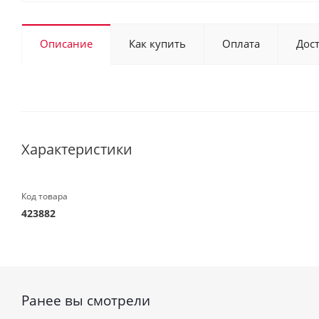
Описание
Как купить
Оплата
Дос
Характеристики
Код товара
423882
Ранее вы смотрели