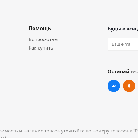
Помощь
Будьте всег
Вопрос-ответ
Как купить
Оставайтес
оимость и наличие товара уточняйте по номеру телефона 3
ой.