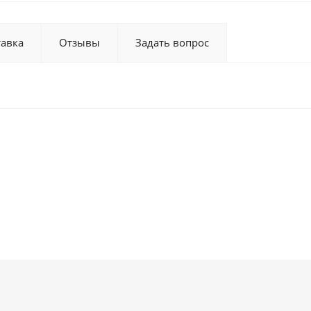
тавка
Отзывы
Задать вопрос