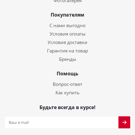
Фотогалерея
Покупателям
С нами выгодно
Условия оплаты
Условия доставки
Гарантия на товар
Бренды
Помощь
Вопрос-ответ
Как купить
Будьте всегда в курсе!