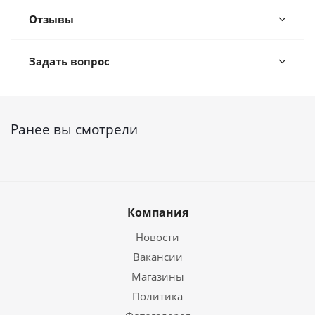
Отзывы
Задать вопрос
Ранее вы смотрели
Компания
Новости
Вакансии
Магазины
Политика