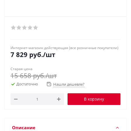
Интернет-магазин действующая (все розничные покупатели)
7 829
руб.
/шт
Старая цена
15 658
руб.
/шт
Достаточно
Нашли дешевле?
В корзину
Описание