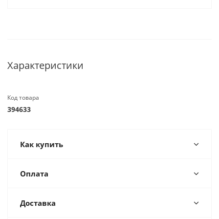
Характеристики
Код товара
394633
Как купить
Оплата
Доставка