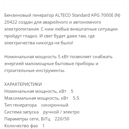
Бензиновый генератор ALTECO Standard APG 7000E (N)
20422 создан для аварийного и автономного
электропитания. С ним любые внештатные ситуации
пройдут гладко. И свет будет даже там, где
электричества никогда не было!
Номинальная мощность 5 кВт позволяет снабжать
энергией маломощные бытовые приборы и
строительные инструменты.
ХАРАКТЕРИСТИКИ
Номинальная мощность, кВт 5
Максимальная мощность, кВт 5.5
Тип генератора синхронный
Система запуска ручной / электро
Параметры сети, В/Гц 220/50
Количество фаз 1