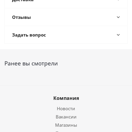
Отзывы
Задать вопрос
Ранее вы смотрели
Компания
Новости
Вакансии
Магазины