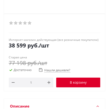
Интернет-магазин действующая (все розничные покупатели)
38 599
руб.
/шт
Старая цена
77 198
руб.
/шт
Достаточно
Нашли дешевле?
В корзину
Описание