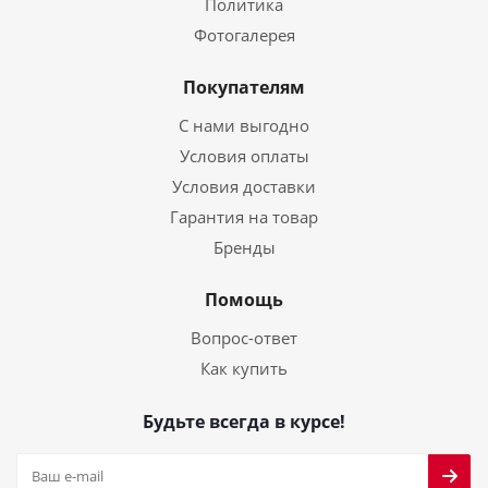
Политика
Фотогалерея
Покупателям
С нами выгодно
Условия оплаты
Условия доставки
Гарантия на товар
Бренды
Помощь
Вопрос-ответ
Как купить
Будьте всегда в курсе!