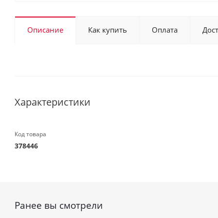
Описание
Как купить
Оплата
Дос
Характеристики
Код товара
378446
Ранее вы смотрели