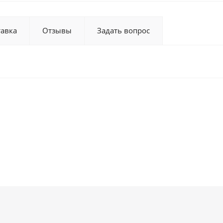
тавка
Отзывы
Задать вопрос