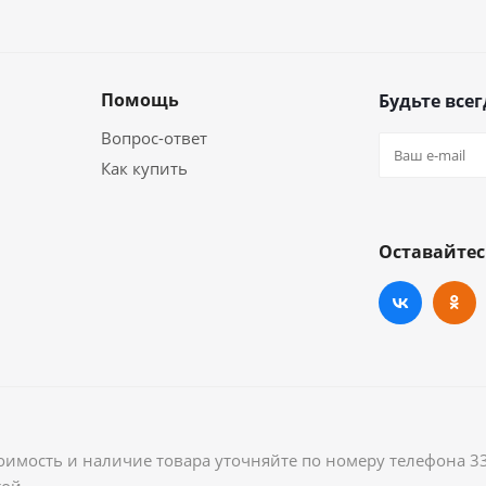
Помощь
Будьте всег
Вопрос-ответ
Как купить
Оставайтес
оимость и наличие товара уточняйте по номеру телефона 3
ой.