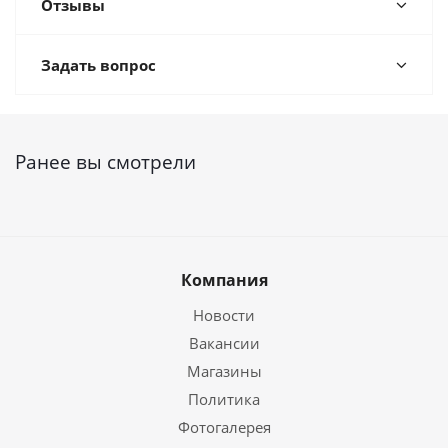
Отзывы
Задать вопрос
Ранее вы смотрели
Компания
Новости
Вакансии
Магазины
Политика
Фотогалерея