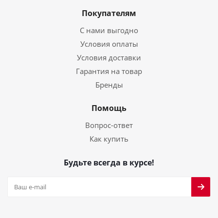
Покупателям
С нами выгодно
Условия оплаты
Условия доставки
Гарантия на товар
Бренды
Помощь
Вопрос-ответ
Как купить
Будьте всегда в курсе!