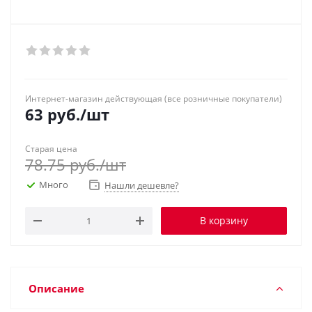
Интернет-магазин действующая (все розничные покупатели)
63
руб.
/шт
Старая цена
78.75
руб.
/шт
Много
Нашли дешевле?
В корзину
Описание