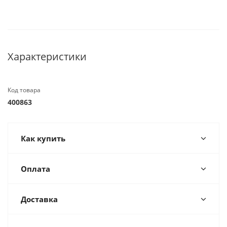
Характеристики
Код товара
400863
Как купить
Оплата
Доставка