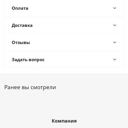
Оплата
Доставка
Отзывы
Задать вопрос
Ранее вы смотрели
Компания