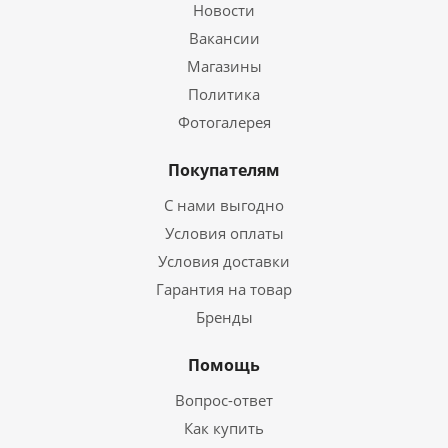
Новости
Вакансии
Магазины
Политика
Фотогалерея
Покупателям
С нами выгодно
Условия оплаты
Условия доставки
Гарантия на товар
Бренды
Помощь
Вопрос-ответ
Как купить