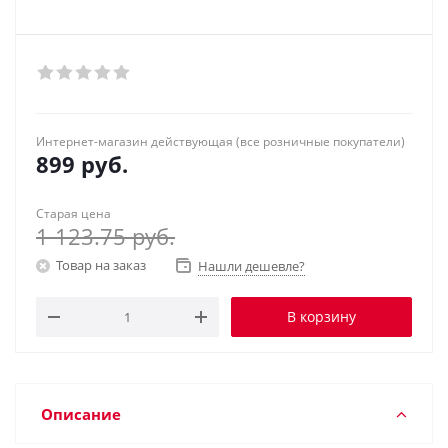
Интернет-магазин действующая (все розничные покупатели)
899
руб.
Старая цена
1 123.75
руб.
Товар на заказ
Нашли дешевле?
В корзину
Описание