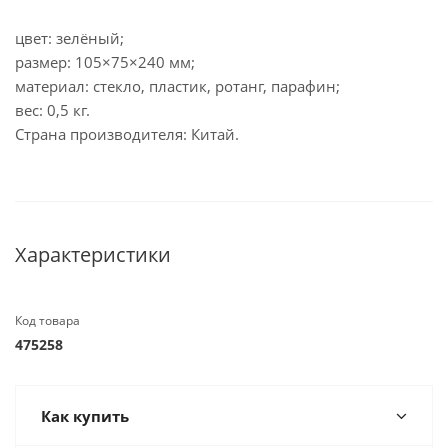
цвет: зелёный;
размер: 105×75×240 мм;
материал: стекло, пластик, ротанг, парафин;
вес: 0,5 кг.
Страна производителя: Китай.
Характеристики
Код товара
475258
Как купить