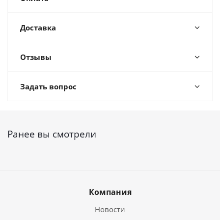
Доставка
Отзывы
Задать вопрос
Ранее вы смотрели
Компания
Новости