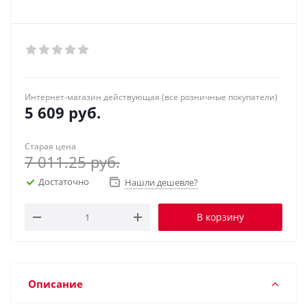
Интернет-магазин действующая (все розничные покупатели)
5 609
руб.
Старая цена
7 011.25
руб.
Достаточно
Нашли дешевле?
В корзину
Описание