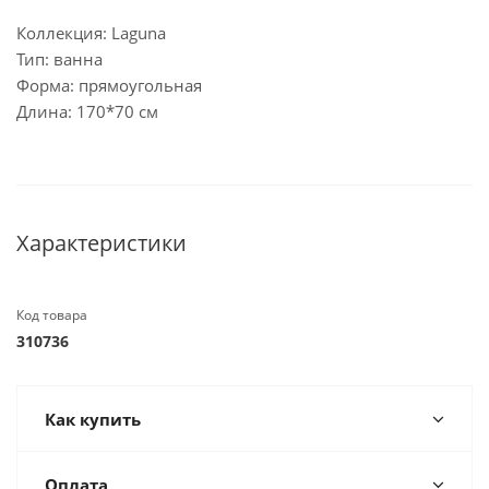
Коллекция: Laguna
Тип: ванна
Форма: прямоугольная
Длина: 170*70 см
Характеристики
Код товара
310736
Как купить
Оплата