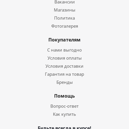
Вакансии
Магазины
Политика
Фотогалерея
Покупателям
С нами выгодно
Условия оплаты
Условия доставки
Гарантия на товар
Бренды
Помощь
Вопрос-ответ
Как купить
Будьте всегда в курсе!