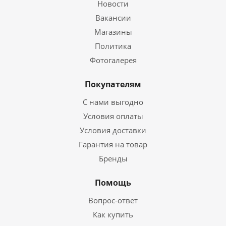
Новости
Вакансии
Магазины
Политика
Фотогалерея
Покупателям
С нами выгодно
Условия оплаты
Условия доставки
Гарантия на товар
Бренды
Помощь
Вопрос-ответ
Как купить