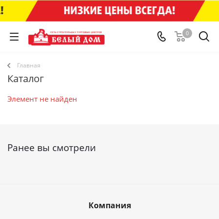
0
Главная
Каталог
Элемент не найден
Ранее вы смотрели
Компания