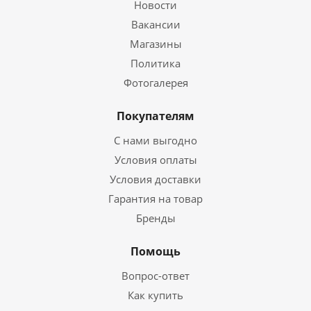
Новости
Вакансии
Магазины
Политика
Фотогалерея
Покупателям
С нами выгодно
Условия оплаты
Условия доставки
Гарантия на товар
Бренды
Помощь
Вопрос-ответ
Как купить