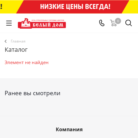
0
Главная
Каталог
Элемент не найден
Ранее вы смотрели
Компания