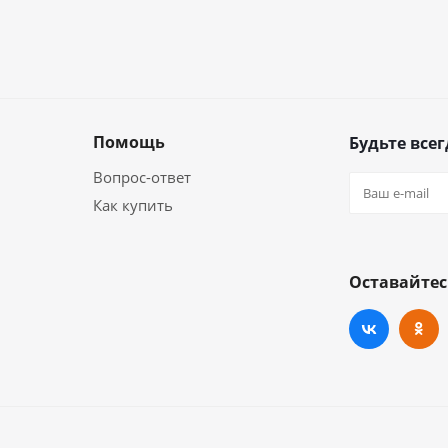
Помощь
Будьте всег
Вопрос-ответ
Как купить
Оставайтес