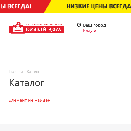
Ваш город
Калуга
Главная
-
Каталог
Каталог
Элемент не найден