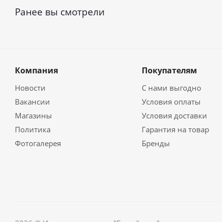
Ранее вы смотрели
Компания
Покупателям
Новости
С нами выгодно
Вакансии
Условия оплаты
Магазины
Условия доставки
Политика
Гарантия на товар
Фотогалерея
Бренды