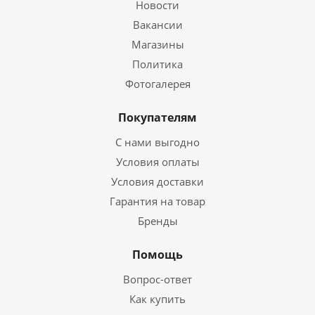
Новости
Вакансии
Магазины
Политика
Фотогалерея
Покупателям
С нами выгодно
Условия оплаты
Условия доставки
Гарантия на товар
Бренды
Помощь
Вопрос-ответ
Как купить