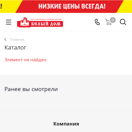
0
Главная
Каталог
Элемент не найден
Ранее вы смотрели
Компания