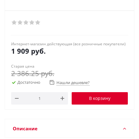
Интернет-магазин действующая (все розничные покупатели)
1 909
руб.
Старая цена
2 386.25
руб.
Достаточно
Нашли дешевле?
В корзину
Описание