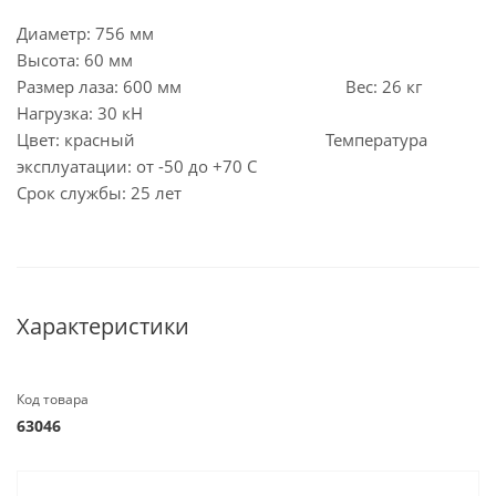
Диаметр: 756 мм
Высота: 60 мм
Размер лаза: 600 мм Вес: 26 кг
Нагрузка: 30 кН
Цвет: красный Температура
эксплуатации: от -50 до +70 С
Срок службы: 25 лет
Характеристики
Код товара
63046