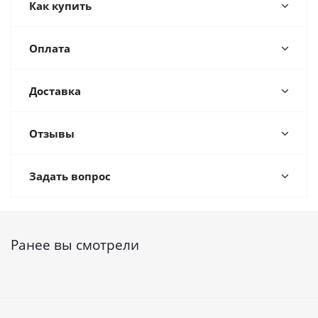
Как купить
Оплата
Доставка
Отзывы
Задать вопрос
Ранее вы смотрели