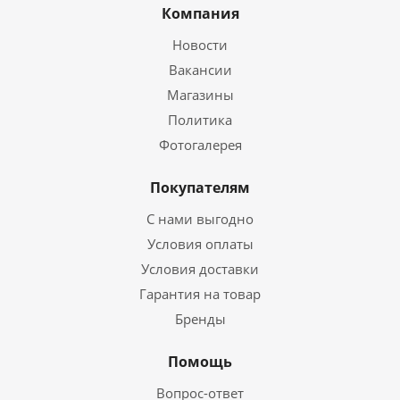
Компания
Новости
Вакансии
Магазины
Политика
Фотогалерея
Покупателям
С нами выгодно
Условия оплаты
Условия доставки
Гарантия на товар
Бренды
Помощь
Вопрос-ответ