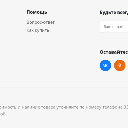
Помощь
Будьте всег
Вопрос-ответ
Как купить
Оставайтес
оимость и наличие товара уточняйте по номеру телефона 3
ой.