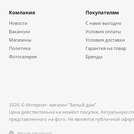
Компания
Покупателям
Новости
С нами выгодно
Вакансии
Условия оплаты
Магазины
Условия доставки
Политика
Гарантия на товар
Фотогалерея
Бренды
2026 © Интернет- магазин "Белый дом"
Цена действительна на момент покупки. Актуальную ст
представленного на фото. Не является публичной оферт
Версия для печати