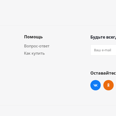
Помощь
Будьте всег
Вопрос-ответ
Как купить
Оставайтес