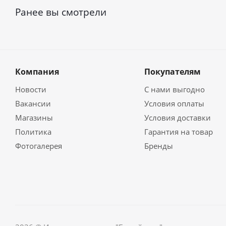
Ранее вы смотрели
Компания
Покупателям
Новости
С нами выгодно
Вакансии
Условия оплаты
Магазины
Условия доставки
Политика
Гарантия на товар
Фотогалерея
Бренды