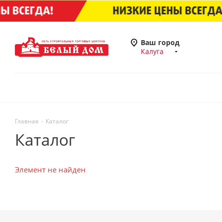
Ваш город
Калуга
Главная
-
Каталог
Каталог
Элемент не найден