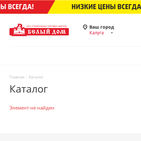
Ваш город
Калуга
Главная
-
Каталог
Каталог
Элемент не найден