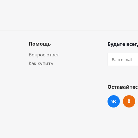
Помощь
Будьте всег
Вопрос-ответ
Как купить
Оставайтес