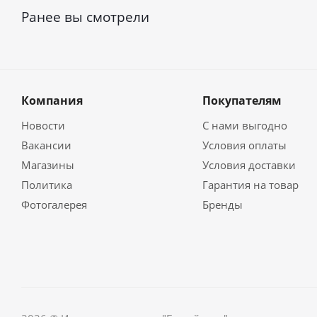
Ранее вы смотрели
Компания
Покупателям
Новости
С нами выгодно
Вакансии
Условия оплаты
Магазины
Условия доставки
Политика
Гарантия на товар
Фотогалерея
Бренды